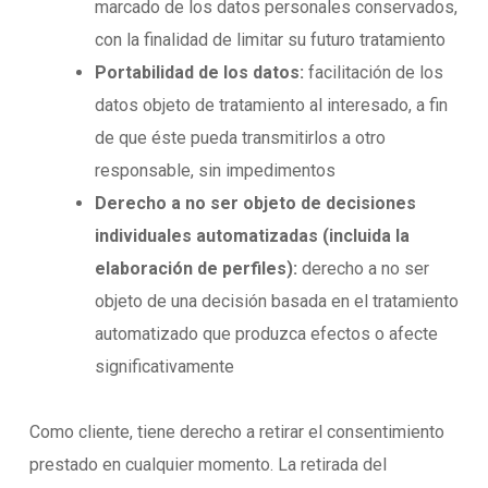
marcado de los datos personales conservados,
con la finalidad de limitar su futuro tratamiento
Portabilidad de los datos:
facilitación de los
datos objeto de tratamiento al interesado, a fin
de que éste pueda transmitirlos a otro
responsable, sin impedimentos
Derecho a no ser objeto de decisiones
individuales automatizadas (incluida la
elaboración de perfiles):
derecho a no ser
objeto de una decisión basada en el tratamiento
automatizado que produzca efectos o afecte
significativamente
Como cliente, tiene derecho a retirar el consentimiento
prestado en cualquier momento. La retirada del