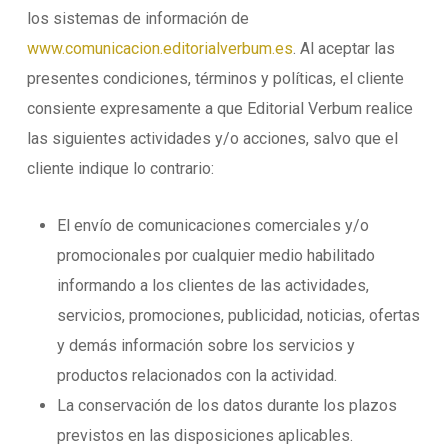
los sistemas de información de
www.comunicacion.editorialverbum.es
. Al aceptar las
presentes condiciones, términos y políticas, el cliente
consiente expresamente a que Editorial Verbum realice
las siguientes actividades y/o acciones, salvo que el
cliente indique lo contrario:
El envío de comunicaciones comerciales y/o
promocionales por cualquier medio habilitado
informando a los clientes de las actividades,
servicios, promociones, publicidad, noticias, ofertas
y demás información sobre los servicios y
productos relacionados con la actividad.
La conservación de los datos durante los plazos
previstos en las disposiciones aplicables.