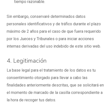
tiempo razonable.
Sin embargo, conservaré determinados datos
personales identificativos y de tráfico durante el plazo
máximo de 2 años para el caso de que fuera requerido
por los Jueces y Tribunales o para iniciar acciones
internas derivadas del uso indebido de este sitio web.
4. Legitimación
La base legal para el tratamiento de los datos es tu
consentimiento otorgado para llevar a cabo las
finalidades anteriormente descritas, que se solicitará en
el momento de marcado de la casilla correspondiente a
la hora de recoger tus datos.