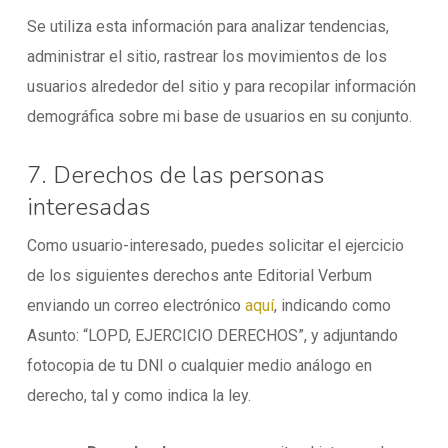
Se utiliza esta información para analizar tendencias,
administrar el sitio, rastrear los movimientos de los
usuarios alrededor del sitio y para recopilar información
demográfica sobre mi base de usuarios en su conjunto.
7. Derechos de las personas
interesadas
Como usuario-interesado, puedes solicitar el ejercicio
de los siguientes derechos ante Editorial Verbum
enviando un correo electrónico
aquí
, indicando como
Asunto: “LOPD, EJERCICIO DERECHOS”, y adjuntando
fotocopia de tu DNI o cualquier medio análogo en
derecho, tal y como indica la ley.