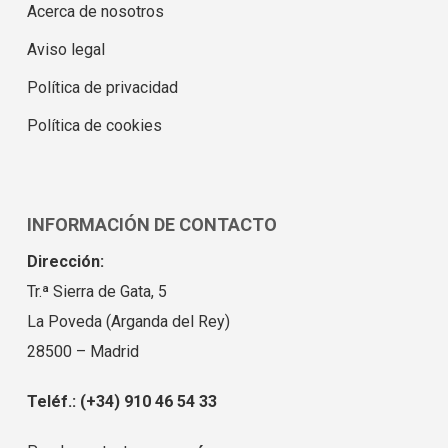
Acerca de nosotros
Aviso legal
Política de privacidad
Política de cookies
INFORMACIÓN DE CONTACTO
Dirección:
Tr.ª Sierra de Gata, 5
La Poveda (Arganda del Rey)
28500 – Madrid
Teléf.: (+34) 910 46 54 33