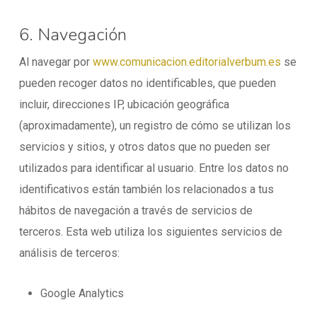
6. Navegación
Al navegar por
www.comunicacion.editorialverbum.es
se
pueden recoger datos no identificables, que pueden
incluir, direcciones IP, ubicación geográfica
(aproximadamente), un registro de cómo se utilizan los
servicios y sitios, y otros datos que no pueden ser
utilizados para identificar al usuario. Entre los datos no
identificativos están también los relacionados a tus
hábitos de navegación a través de servicios de
terceros. Esta web utiliza los siguientes servicios de
análisis de terceros:
Google Analytics