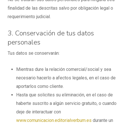
finalidad de las descritas salvo por obligación legal o
requerimiento judicial.
3. Conservación de tus datos
personales
Tus datos se conservarán:
Mientras dure la relación comercial/social y sea
necesario hacerlo a afectos legales, en el caso de
aportarlos como cliente.
Hasta que solicites su eliminación, en el caso de
haberte suscrito a algún servicio gratuito, o cuando
deje de interactuar con
www.comunicacion.editorialverbum.es
durante un