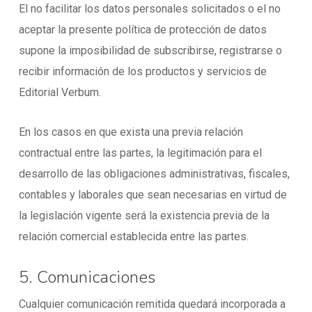
El no facilitar los datos personales solicitados o el no
aceptar la presente política de protección de datos
supone la imposibilidad de subscribirse, registrarse o
recibir información de los productos y servicios de
Editorial Verbum.
En los casos en que exista una previa relación
contractual entre las partes, la legitimación para el
desarrollo de las obligaciones administrativas, fiscales,
contables y laborales que sean necesarias en virtud de
la legislación vigente será la existencia previa de la
relación comercial establecida entre las partes.
5. Comunicaciones
Cualquier comunicación remitida quedará incorporada a