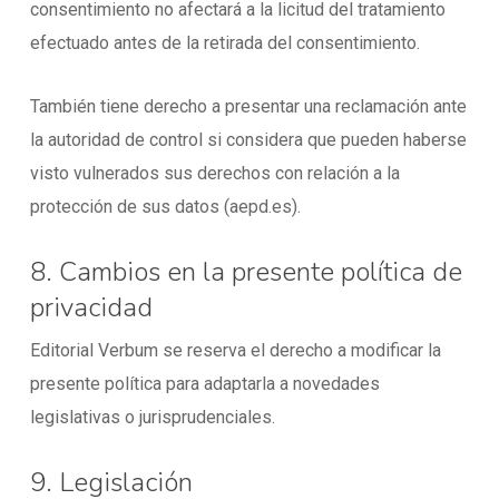
consentimiento no afectará a la licitud del tratamiento
efectuado antes de la retirada del consentimiento.
También tiene derecho a presentar una reclamación ante
la autoridad de control si considera que pueden haberse
visto vulnerados sus derechos con relación a la
protección de sus datos (aepd.es).
8. Cambios en la presente política de
privacidad
Editorial Verbum se reserva el derecho a modificar la
presente política para adaptarla a novedades
legislativas o jurisprudenciales.
9. Legislación