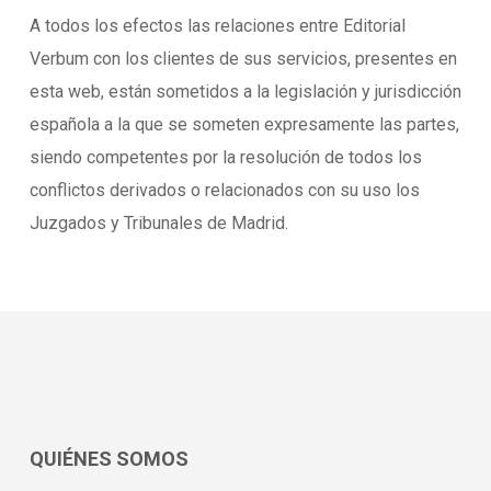
A todos los efectos las relaciones entre Editorial
Verbum con los clientes de sus servicios, presentes en
esta web, están sometidos a la legislación y jurisdicción
española a la que se someten expresamente las partes,
siendo competentes por la resolución de todos los
conflictos derivados o relacionados con su uso los
Juzgados y Tribunales de Madrid.
QUIÉNES SOMOS