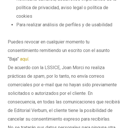
política de privacidad, aviso legal o política de
cookies
Para realizar análisis de perfiles y de usabilidad
Puedes revocar en cualquier momento tu
consentimiento remitiendo un escrito con el asunto
“Baja”
aquí
.
De acuerdo con la LSSICE, Joan Morci no realiza
prácticas de
spam
, por lo tanto, no envía correos
comerciales por e-mail que no hayan sido previamente
solicitados o autorizados por el cliente. En
consecuencia, en todas las comunicaciones que recibirá
de Editorial Verbum, el cliente tiene la posibilidad de
cancelar su consentimiento expreso para recibirlas.
No se tratarán sus datos personales para ninguna otra