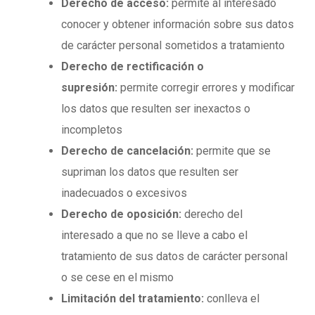
Derecho de acceso:
permite al interesado
conocer y obtener información sobre sus datos
de carácter personal sometidos a tratamiento
Derecho de rectificación o
supresión:
permite corregir errores y modificar
los datos que resulten ser inexactos o
incompletos
Derecho de cancelación:
permite que se
supriman los datos que resulten ser
inadecuados o excesivos
Derecho de oposición:
derecho del
interesado a que no se lleve a cabo el
tratamiento de sus datos de carácter personal
o se cese en el mismo
Limitación del tratamiento:
conlleva el