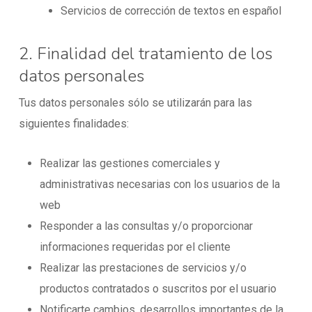
Servicios de corrección de textos en español
2. Finalidad del tratamiento de los
datos personales
Tus datos personales sólo se utilizarán para las
siguientes finalidades:
Realizar las gestiones comerciales y
administrativas necesarias con los usuarios de la
web
Responder a las consultas y/o proporcionar
informaciones requeridas por el cliente
Realizar las prestaciones de servicios y/o
productos contratados o suscritos por el usuario
Notificarte cambios, desarrollos importantes de la