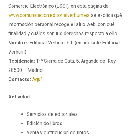
Comercio Electrónico (LSSI), en esta página de
www.comunicacion.editorialverbum.es
se explica qué
información personal recoge el sitio web, con qué
finalidad y cuáles son tus derechos respecto a ello.
Nombre:
Editorial Verbum, S.L (en adelante Editorial
Verbum)
Residencia:
Tr.ª Sierra de Gata, 5. Arganda del Rey.
28500 – Madrid
Contacto:
Aquí
Actividad:
Servicios de editoriales
Edición de libros
Venta y distribución de libros