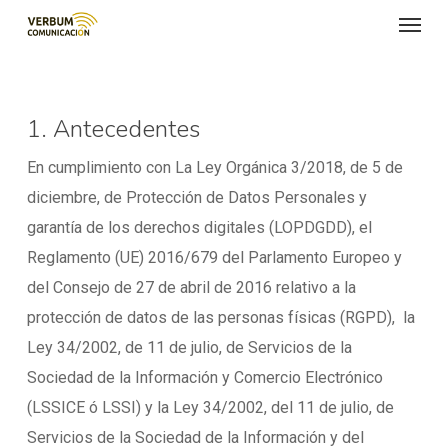
Menu
Skip
to
main
content
1. Antecedentes
En cumplimiento con La Ley Orgánica 3/2018, de 5 de
diciembre, de Protección de Datos Personales y
garantía de los derechos digitales (LOPDGDD), el
Reglamento (UE) 2016/679 del Parlamento Europeo y
del Consejo de 27 de abril de 2016 relativo a la
protección de datos de las personas físicas (RGPD), la
Ley 34/2002, de 11 de julio, de Servicios de la
Sociedad de la Información y Comercio Electrónico
(LSSICE ó LSSI) y la Ley 34/2002, del 11 de julio, de
Servicios de la Sociedad de la Información y del