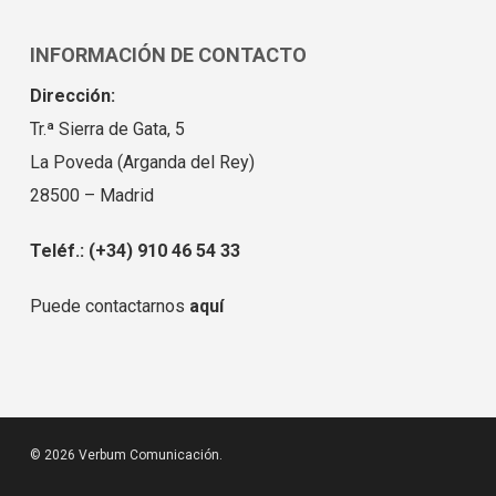
INFORMACIÓN DE CONTACTO
Dirección:
Tr.ª Sierra de Gata, 5
La Poveda (Arganda del Rey)
28500 – Madrid
Teléf.: (+34) 910 46 54 33
Puede contactarnos
aquí
© 2026 Verbum Comunicación.