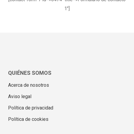
1″]
QUIÉNES SOMOS
Acerca de nosotros
Aviso legal
Política de privacidad
Política de cookies