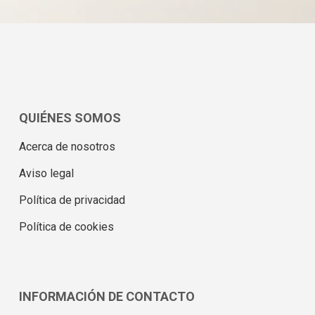
QUIÉNES SOMOS
Acerca de nosotros
Aviso legal
Política de privacidad
Política de cookies
INFORMACIÓN DE CONTACTO