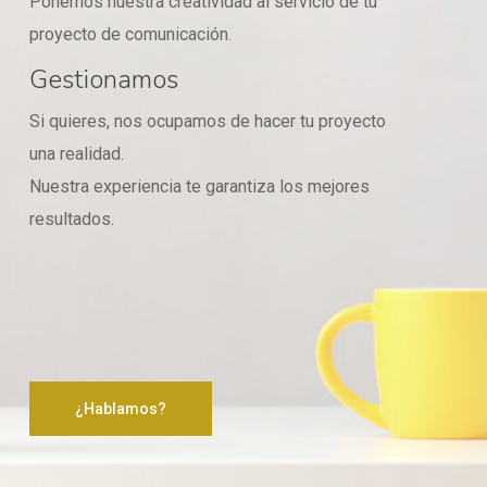
Ponemos nuestra creatividad al servicio de tu
proyecto de comunicación.
Gestionamos
Si quieres, nos ocupamos de hacer tu proyecto
una realidad.
Nuestra experiencia te garantiza los mejores
resultados.
¿Hablamos?