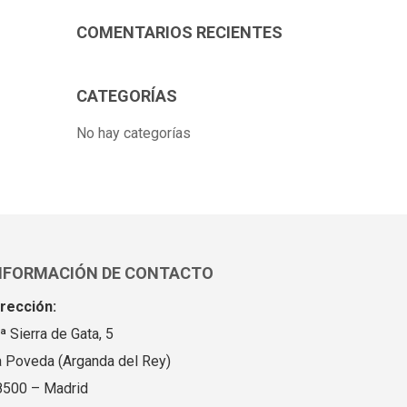
COMENTARIOS RECIENTES
CATEGORÍAS
No hay categorías
NFORMACIÓN DE CONTACTO
irección:
.ª Sierra de Gata, 5
a Poveda (Arganda del Rey)
8500 – Madrid